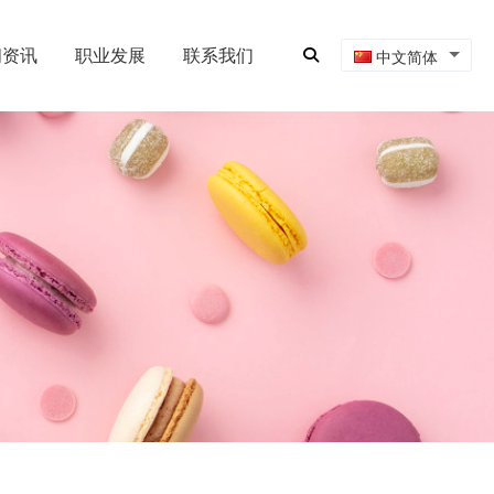
闻资讯
职业发展
联系我们
中文简体