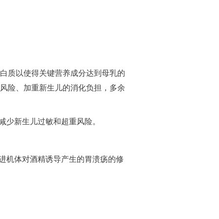
白质以使得关键营养成分达到母乳的
风险、加重新生儿的消化负担，多余
，减少新生儿过敏和超重风险。
促进机体对酒精诱导产生的胃溃疡的修