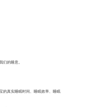
我们的睡意。
宝宝的真实睡眠时间、睡眠效率、睡眠