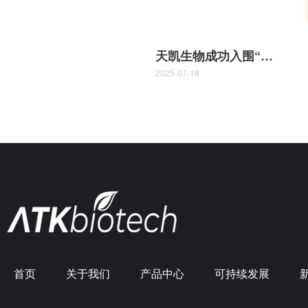
天凯生物成功入围“脱盐乳清产品供给能力提升任务”揭榜单位名单
2025-07-18
首页
关于我们
产品中心
可持续发展