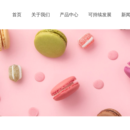
首页
关于我们
产品中心
可持续发展
新