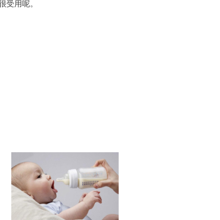
很受用呢。