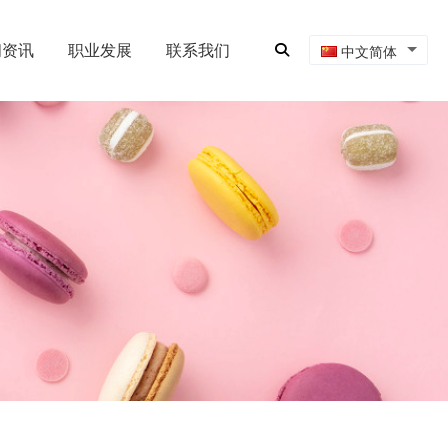
闻资讯
职业发展
联系我们
中文简体