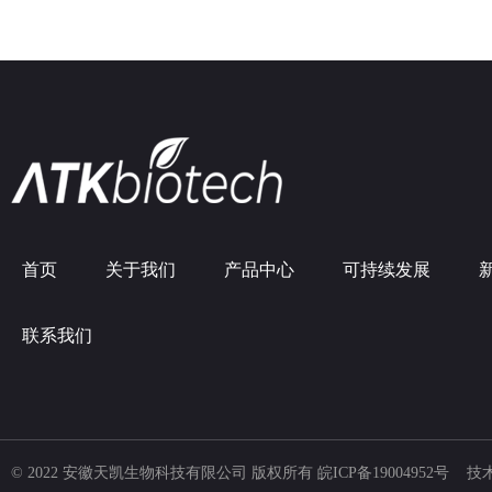
首页
关于我们
产品中心
可持续发展
联系我们
© 2022 安徽天凯生物科技有限公司 版权所有
皖ICP备19004952号
技术