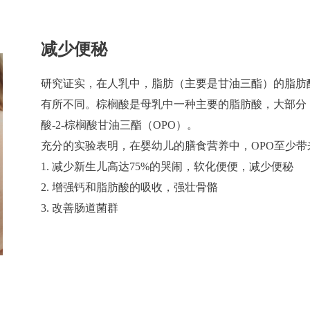
减少便秘
研究证实，在人乳中，脂肪（主要是甘油三酯）的脂肪
有所不同。棕榈酸是母乳中一种主要的脂肪酸，大部分（70
酸-2-棕榈酸甘油三酯（OPO）。
充分的实验表明，在婴幼儿的膳食营养中，OPO至少带
1. 减少新生儿高达75%的哭闹，软化便便，减少便秘
2. 增强钙和脂肪酸的吸收，强壮骨骼
3. 改善肠道菌群