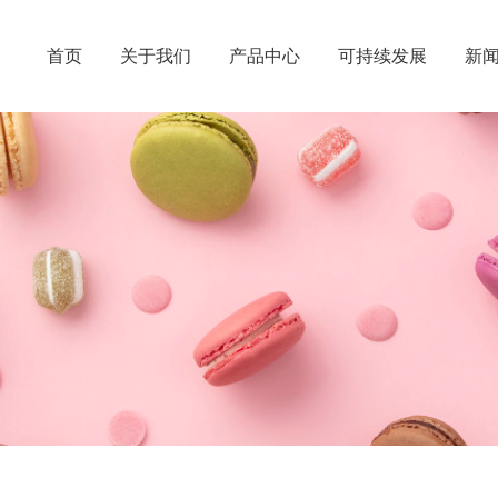
首页
关于我们
产品中心
可持续发展
新